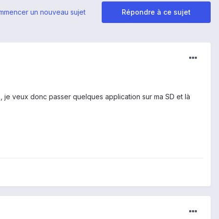
mmencer un nouveau sujet
Répondre à ce sujet
 je veux donc passer quelques application sur ma SD et là