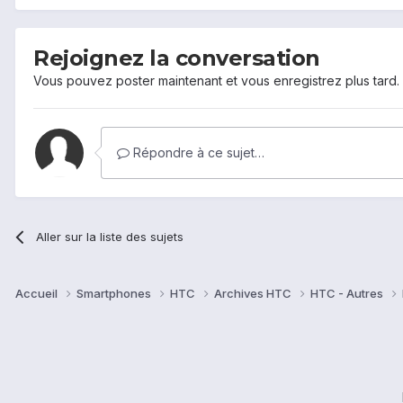
Rejoignez la conversation
Vous pouvez poster maintenant et vous enregistrez plus tard
Répondre à ce sujet…
Aller sur la liste des sujets
Accueil
Smartphones
HTC
Archives HTC
HTC - Autres