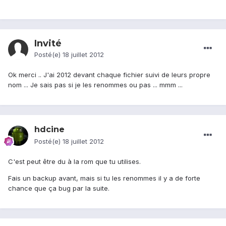
Invité
Posté(e)
18 juillet 2012
Ok merci .. J'ai 2012 devant chaque fichier suivi de leurs propre
nom ... Je sais pas si je les renommes ou pas ... mmm ...
hdcine
Posté(e)
18 juillet 2012
C'est peut être du à la rom que tu utilises.
Fais un backup avant, mais si tu les renommes il y a de forte
chance que ça bug par la suite.