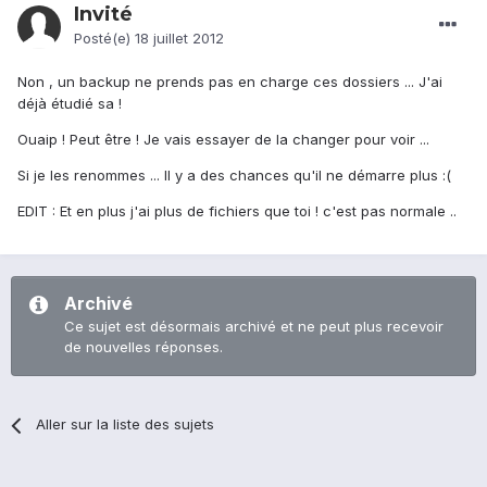
Invité
Posté(e)
18 juillet 2012
Non , un backup ne prends pas en charge ces dossiers ... J'ai
déjà étudié sa !
Ouaip ! Peut être ! Je vais essayer de la changer pour voir ...
Si je les renommes ... Il y a des chances qu'il ne démarre plus :(
EDIT : Et en plus j'ai plus de fichiers que toi ! c'est pas normale ..
Archivé
Ce sujet est désormais archivé et ne peut plus recevoir
de nouvelles réponses.
Aller sur la liste des sujets