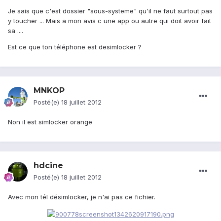
Je sais que c'est dossier "sous-systeme" qu'il ne faut surtout pas
y toucher ... Mais a mon avis c une app ou autre qui doit avoir fait
sa ....
Est ce que ton téléphone est desimlocker ?
MNKOP
Posté(e)
18 juillet 2012
Non il est simlocker orange
hdcine
Posté(e)
18 juillet 2012
Avec mon tél désimlocker, je n'ai pas ce fichier.