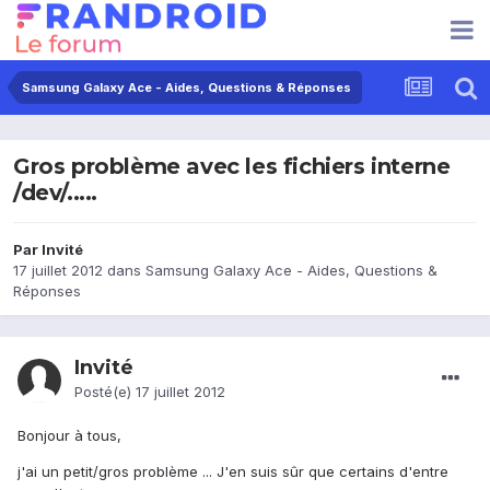
Samsung Galaxy Ace - Aides, Questions & Réponses
Gros problème avec les fichiers interne
/dev/.....
Par Invité
17 juillet 2012
dans
Samsung Galaxy Ace - Aides, Questions &
Réponses
Invité
Posté(e)
17 juillet 2012
Bonjour à tous,
j'ai un petit/gros problème ... J'en suis sûr que certains d'entre