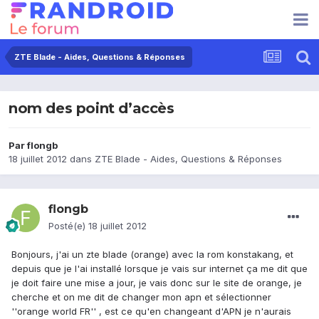
ZTE Blade - Aides, Questions & Réponses
nom des point d’accès
Par
flongb
18 juillet 2012
dans
ZTE Blade - Aides, Questions & Réponses
flongb
Posté(e)
18 juillet 2012
Bonjours, j'ai un zte blade (orange) avec la rom konstakang, et
depuis que je l'ai installé lorsque je vais sur internet ça me dit que
je doit faire une mise a jour, je vais donc sur le site de orange, je
cherche et on me dit de changer mon apn et sélectionner
''orange world FR'' , est ce qu'en changeant d'APN je n'aurais