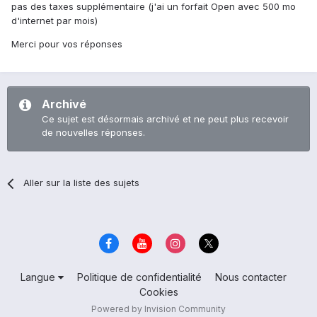
pas des taxes supplémentaire (j'ai un forfait Open avec 500 mo
d'internet par mois)
Merci pour vos réponses
Archivé
Ce sujet est désormais archivé et ne peut plus recevoir
de nouvelles réponses.
Aller sur la liste des sujets
Langue
Politique de confidentialité
Nous contacter
Cookies
Powered by Invision Community