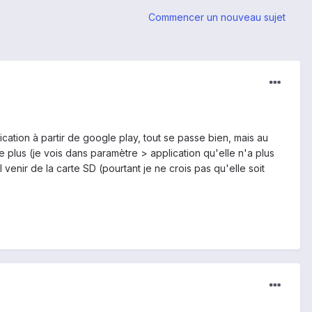
Commencer un nouveau sujet
ation à partir de google play, tout se passe bien, mais au
 plus (je vois dans paramètre > application qu'elle n'a plus
venir de la carte SD (pourtant je ne crois pas qu'elle soit