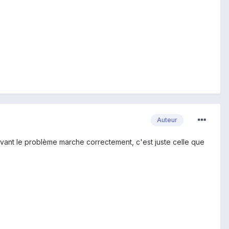
Auteur
s avant le problème marche correctement, c'est juste celle que