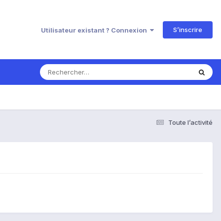
S’inscrire
Utilisateur existant ? Connexion
Toute l’activité