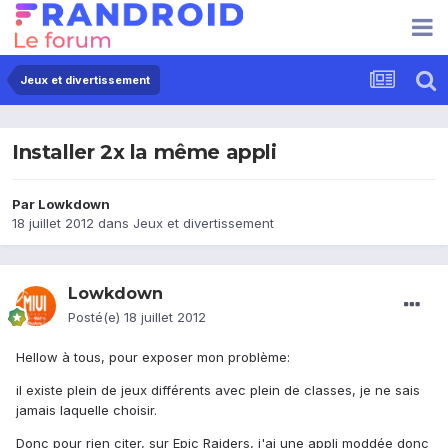
Jeux et divertissement
Installer 2x la même appli
Par
Lowkdown
18 juillet 2012
dans
Jeux et divertissement
Lowkdown
Posté(e)
18 juillet 2012
Hellow à tous, pour exposer mon problème:
il existe plein de jeux différents avec plein de classes, je ne sais
jamais laquelle choisir.
Donc pour rien citer, sur Epic Raiders, j'ai une appli moddée donc