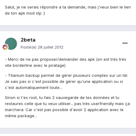
Salut, je ne serais répondre a ta demande, mais j'veux bien le lien
de ton apk mod stp :)
2beta
Posté(e)
28 juillet 2012
- Merci de ne pas proposer/demander des apk (on est très très
vite borderline avec le piratage)
- Titanium backup permet de gérer plusieurs comptes sur un tél.
Je sais pas si c'est possible de gérer qu'une application ou si
c'est automatiquement toute...
Sinon si t'es root, tu fais 2 sauvegarde de tes données et tu
restaures celle que tu veux utiliser... pas très userfriendly mais ça
marchera. Car c'est pas possible d'avoir 2 application avec le
même package...