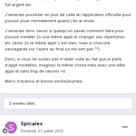
full argent etc.
J'aimerais posséder en plus de celle là l'application officielle pour
pouvoir jouer normalement quand j'en ai envie.
J'aimerais donc savoir si quelqu'un savait comment faire pour
pouvoir installer 2x une même appli et changer ses répertoires
etc (avoir 2x la même appli c'est bien, mais si chacune
sauvegarde sur l'autre au final ça me sert pas ^^)
Donc, si vous ne voulez pas m'aider suite au fait que je parle
d'appli moddées, imaginez la même chose mais avec une bête
appli et sans trop de raisons =d
Merci d'avance et bonne soirée/journée.
2 weeks later...
Spicalex
Posté(e)
27 juillet 2012