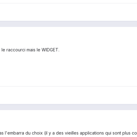
e le raccourci mais le WIDGET.
'as l'embarra du choix (il y a des vieilles applications qui sont plus