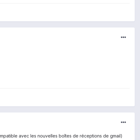
 compatible avec les nouvelles boîtes de réceptions de gmail)