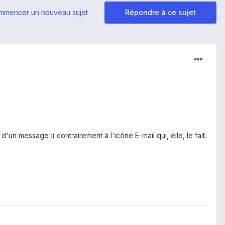
mmencer un nouveau sujet
Répondre à ce sujet
'un message :( contrairement à l'icône E-mail qui, elle, le fait.