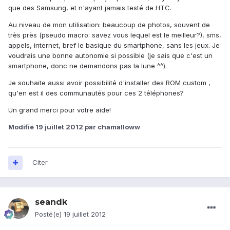
que des Samsung, et n'ayant jamais testé de HTC.
Au niveau de mon utilisation: beaucoup de photos, souvent de
très près (pseudo macro: savez vous lequel est le meilleur?), sms,
appels, internet, bref le basique du smartphone, sans les jeux. Je
voudrais une bonne autonomie si possible (je sais que c'est un
smartphone, donc ne demandons pas la lune ^^).
Je souhaite aussi avoir possibilité d'installer des ROM custom ,
qu'en est il des communautés pour ces 2 téléphones?
Un grand merci pour votre aide!
Modifié
19 juillet 2012
par chamalloww
Citer
seandk
Posté(e)
19 juillet 2012