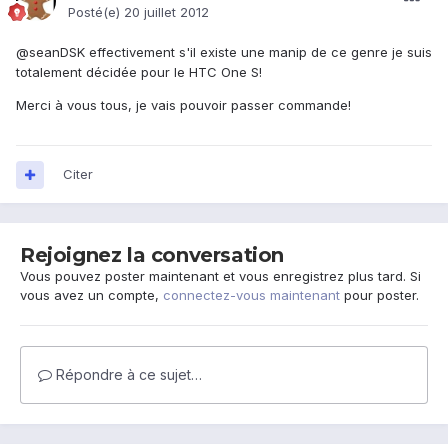
Posté(e)
20 juillet 2012
@seanDSK effectivement s'il existe une manip de ce genre je suis
totalement décidée pour le HTC One S!
Merci à vous tous, je vais pouvoir passer commande!
Citer
Rejoignez la conversation
Vous pouvez poster maintenant et vous enregistrez plus tard. Si
vous avez un compte,
connectez-vous maintenant
pour poster.
Répondre à ce sujet…