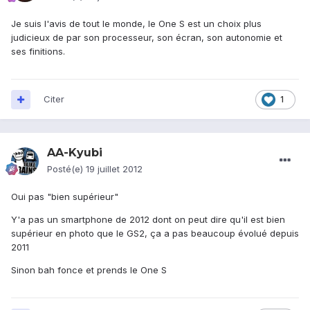
Je suis l'avis de tout le monde, le One S est un choix plus
judicieux de par son processeur, son écran, son autonomie et
ses finitions.
Citer
1
AA-Kyubi
Posté(e)
19 juillet 2012
Oui pas "bien supérieur"
Y'a pas un smartphone de 2012 dont on peut dire qu'il est bien
supérieur en photo que le GS2, ça a pas beaucoup évolué depuis
2011
Sinon bah fonce et prends le One S