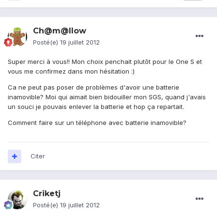
Ch@m@llow
Posté(e)
19 juillet 2012
Super merci à vous!! Mon choix penchait plutôt pour le One S et
vous me confirmez dans mon hésitation :)
Ca ne peut pas poser de problèmes d'avoir une batterie
inamovible? Moi qui aimait bien bidouiller mon SGS, quand j'avais
un souci je pouvais enlever la batterie et hop ça repartait.
Comment faire sur un téléphone avec batterie inamovible?
Citer
Criketj
Posté(e)
19 juillet 2012