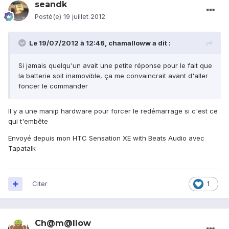
seandk
Posté(e)
19 juillet 2012
Le 19/07/2012 à 12:46, chamalloww a dit :
Si jamais quelqu'un avait une petite réponse pour le fait que
la batterie soit inamovible, ça me convaincrait avant d'aller
foncer le commander
Il y a une manip hardware pour forcer le redémarrage si c'est ce
qui t'embête
Envoyé depuis mon HTC Sensation XE with Beats Audio avec
Tapatalk
Citer
1
Ch@m@llow