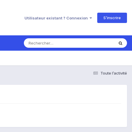
S’inscrire
Utilisateur existant ? Connexion
Toute l’activité