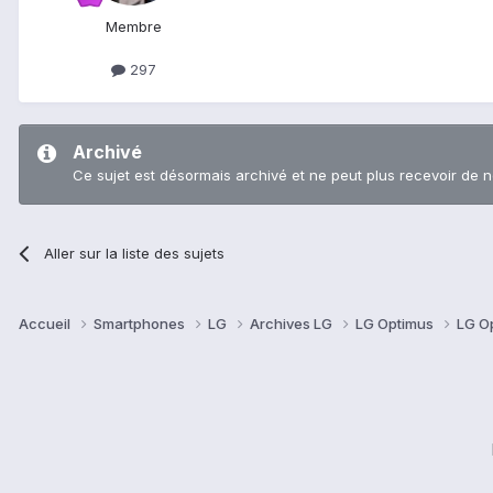
Membre
297
Archivé
Ce sujet est désormais archivé et ne peut plus recevoir de 
Aller sur la liste des sujets
Accueil
Smartphones
LG
Archives LG
LG Optimus
LG O