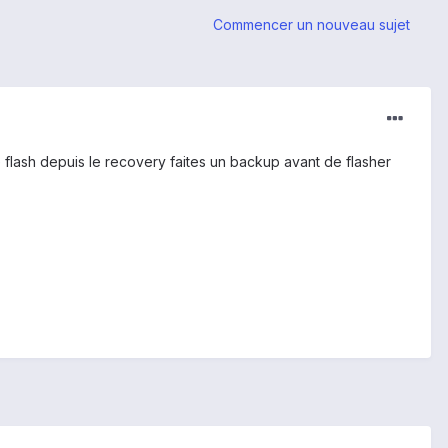
Commencer un nouveau sujet
ce flash depuis le recovery faites un backup avant de flasher