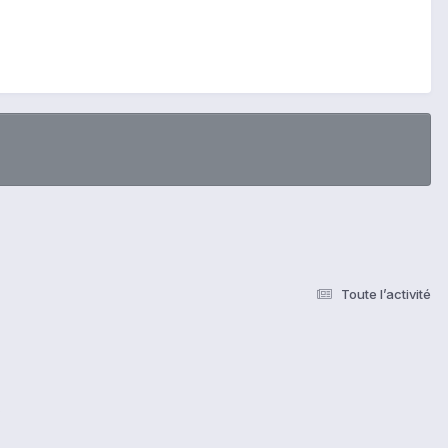
Toute l’activité
s