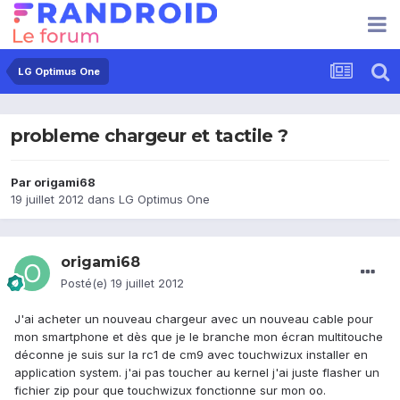
LG Optimus One
probleme chargeur et tactile ?
Par
origami68
19 juillet 2012
dans
LG Optimus One
origami68
Posté(e)
19 juillet 2012
J'ai acheter un nouveau chargeur avec un nouveau cable pour
mon smartphone et dès que je le branche mon écran multitouche
déconne je suis sur la rc1 de cm9 avec touchwizux installer en
application system. j'ai pas toucher au kernel j'ai juste flasher un
fichier zip pour que touchwizux fonctionne sur mon oo.