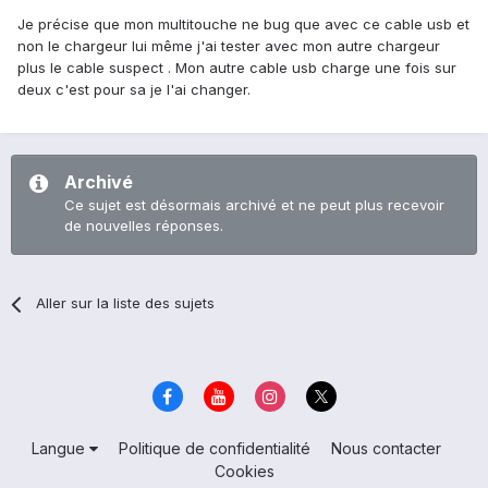
Je précise que mon multitouche ne bug que avec ce cable usb et
non le chargeur lui même j'ai tester avec mon autre chargeur
plus le cable suspect . Mon autre cable usb charge une fois sur
deux c'est pour sa je l'ai changer.
Archivé
Ce sujet est désormais archivé et ne peut plus recevoir
de nouvelles réponses.
Aller sur la liste des sujets
Langue
Politique de confidentialité
Nous contacter
Cookies