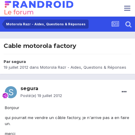
Motorola Razr - Aides, Questions & Réponses
Cable motorola factory
Par
segura
19 juillet 2012
dans
Motorola Razr - Aides, Questions & Réponses
segura
Posté(e)
19 juillet 2012
Bonjour
qui pourrait me vendre un câble factory, je n'arrive pas a en faire
un.
merci