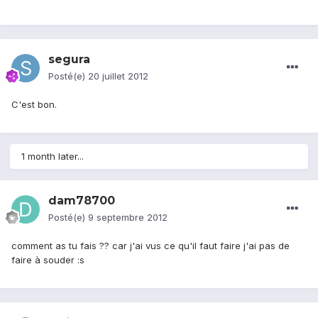
segura
Posté(e)
20 juillet 2012
C'est bon.
1 month later...
dam78700
Posté(e)
9 septembre 2012
comment as tu fais ?? car j'ai vus ce qu'il faut faire j'ai pas de
faire à souder :s