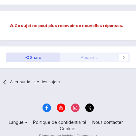
Ce sujet ne peut plus recevoir de nouvelles réponses.
Share
Abonnés
0
Aller sur la liste des sujets
Langue
Politique de confidentialité
Nous contacter
Cookies
Powered by Invision Community