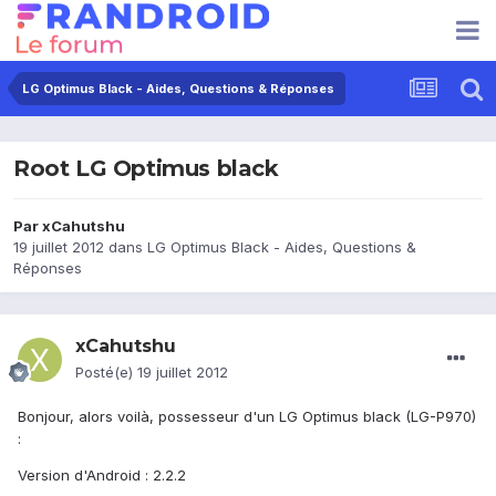
LG Optimus Black - Aides, Questions & Réponses
Root LG Optimus black
Par
xCahutshu
19 juillet 2012
dans
LG Optimus Black - Aides, Questions &
Réponses
xCahutshu
Posté(e)
19 juillet 2012
Bonjour, alors voilà, possesseur d'un LG Optimus black (LG-P970)
:
Version d'Android : 2.2.2