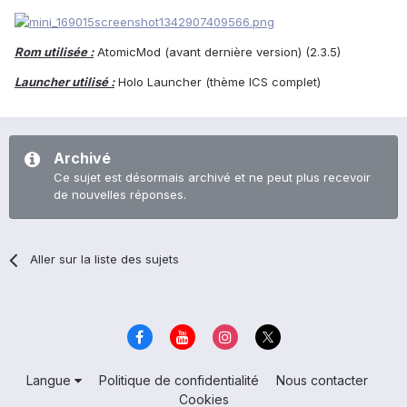
Rom utilisée :
AtomicMod (avant dernière version) (2.3.5)
Launcher utilisé :
Holo Launcher (thème ICS complet)
Archivé
Ce sujet est désormais archivé et ne peut plus recevoir
de nouvelles réponses.
Aller sur la liste des sujets
Langue
Politique de confidentialité
Nous contacter
Cookies