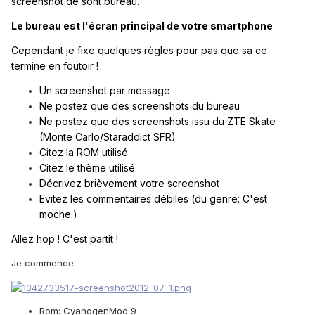
screenshot de sont bureau.
Le bureau est l'écran principal de votre smartphone
Cependant je fixe quelques règles pour pas que sa ce
termine en foutoir !
Un screenshot par message
Ne postez que des screenshots du bureau
Ne postez que des screenshots issu du ZTE Skate
(Monte Carlo/Staraddict SFR)
Citez la ROM utilisé
Citez le thème utilisé
Décrivez brièvement votre screenshot
Evitez les commentaires débiles (du genre: C'est
moche.)
Allez hop ! C'est partit !
Je commence:
Rom: CyanogenMod 9