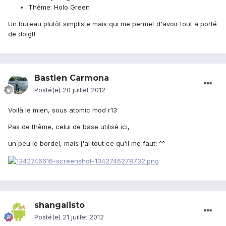
Thème: Holo Green
Un bureau plutôt simpliste mais qui me permet d'avoir tout a porté
de doigt!
Bastien Carmona
Posté(e)
20 juillet 2012
Voilà le mien, sous atomic mod r13
Pas de thême, celui de base utilisé ici,
un peu le bordel, mais j'ai tout ce qu'il me faut! ^^
shangalisto
Posté(e)
21 juillet 2012