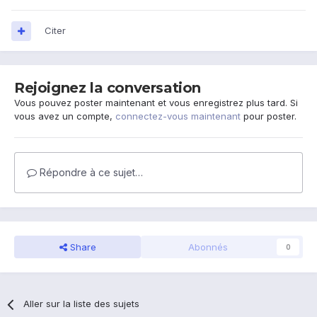
Citer
Rejoignez la conversation
Vous pouvez poster maintenant et vous enregistrez plus tard. Si
vous avez un compte,
connectez-vous maintenant
pour poster.
Répondre à ce sujet…
Share
Abonnés
0
Aller sur la liste des sujets