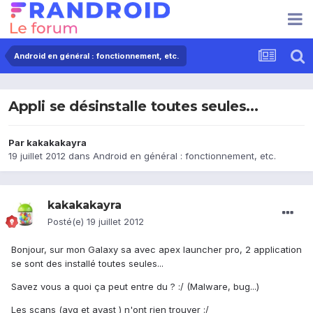
Android en général : fonctionnement, etc.
Appli se désinstalle toutes seules...
Par
kakakakayra
19 juillet 2012
dans
Android en général : fonctionnement, etc.
kakakakayra
Posté(e)
19 juillet 2012
Bonjour, sur mon Galaxy sa avec apex launcher pro, 2 application
se sont des installé toutes seules...
Savez vous a quoi ça peut entre du ? :/ (Malware, bug...)
Les scans (avg et avast ) n'ont rien trouver :/