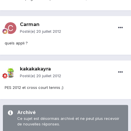
Carman
Posté(e)
20 juillet 2012
quels appli ?
kakakakayra
Posté(e)
20 juillet 2012
PES 2012 et cross court tennis ;)
Archivé
Ce sujet est désormais archivé et ne peut plus recevoir
de nouvelles réponses.