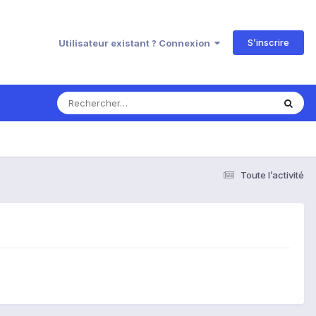
S’inscrire
Utilisateur existant ? Connexion
Toute l’activité