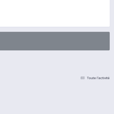
Toute l’activité
s