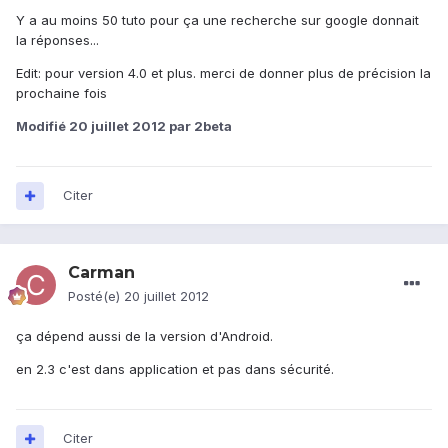
Y a au moins 50 tuto pour ça une recherche sur google donnait
la réponses...
Edit: pour version 4.0 et plus. merci de donner plus de précision la
prochaine fois
Modifié
20 juillet 2012
par 2beta
Citer
Carman
Posté(e)
20 juillet 2012
ça dépend aussi de la version d'Android.
en 2.3 c'est dans application et pas dans sécurité.
Citer