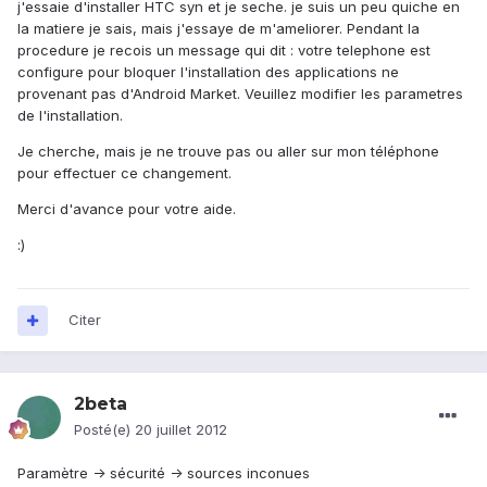
j'essaie d'installer HTC syn et je seche. je suis un peu quiche en
la matiere je sais, mais j'essaye de m'ameliorer. Pendant la
procedure je recois un message qui dit : votre telephone est
configure pour bloquer l'installation des applications ne
provenant pas d'Android Market. Veuillez modifier les parametres
de l'installation.
Je cherche, mais je ne trouve pas ou aller sur mon téléphone
pour effectuer ce changement.
Merci d'avance pour votre aide.
:)
Citer
2beta
Posté(e)
20 juillet 2012
Paramètre -> sécurité -> sources inconues