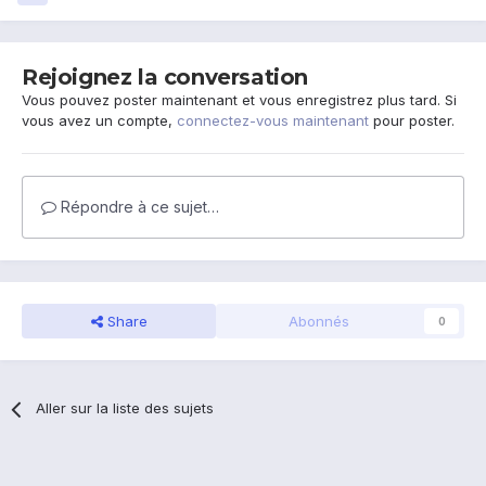
Rejoignez la conversation
Vous pouvez poster maintenant et vous enregistrez plus tard. Si
vous avez un compte,
connectez-vous maintenant
pour poster.
Répondre à ce sujet…
Share
Abonnés
0
Aller sur la liste des sujets