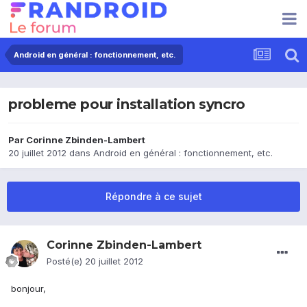
Android en général : fonctionnement, etc.
probleme pour installation syncro
Par
Corinne Zbinden-Lambert
20 juillet 2012
dans
Android en général : fonctionnement, etc.
Répondre à ce sujet
Corinne Zbinden-Lambert
Posté(e)
20 juillet 2012
bonjour,