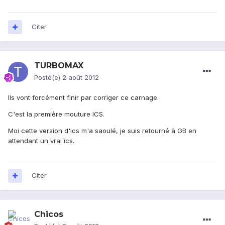
Citer
TURBOMAX
Posté(e)
2 août 2012
Ils vont forcément finir par corriger ce carnage.
C'est la première mouture ICS.
Moi cette version d'ics m'a saoulé, je suis retourné à GB en
attendant un vrai ics.
Citer
Chicos