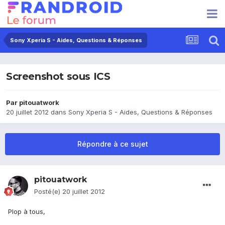
Sony Xperia S - Aides, Questions & Réponses
Screenshot sous ICS
Par
pitouatwork
20 juillet 2012
dans
Sony Xperia S - Aides, Questions & Réponses
Répondre à ce sujet
pitouatwork
Posté(e)
20 juillet 2012
Plop à tous,