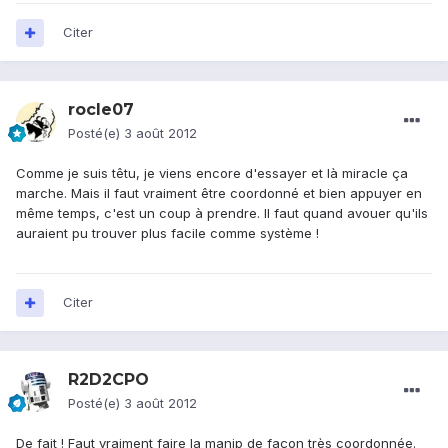
Citer
rocle07
Posté(e)
3 août 2012
Comme je suis têtu, je viens encore d'essayer et là miracle ça
marche. Mais il faut vraiment être coordonné et bien appuyer en
même temps, c'est un coup à prendre. Il faut quand avouer qu'ils
auraient pu trouver plus facile comme système !
Citer
R2D2CPO
Posté(e)
3 août 2012
De fait ! Faut vraiment faire la manip de façon très coordonnée.