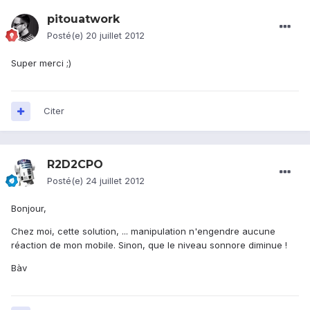
pitouatwork
Posté(e)
20 juillet 2012
Super merci ;)
Citer
R2D2CPO
Posté(e)
24 juillet 2012
Bonjour,
Chez moi, cette solution, ... manipulation n'engendre aucune
réaction de mon mobile. Sinon, que le niveau sonnore diminue !
Bàv