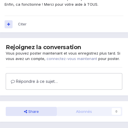
Enfin, ca fonctionne ! Merci pour votre aide à TOUS.
Citer
Rejoignez la conversation
Vous pouvez poster maintenant et vous enregistrez plus tard. Si
vous avez un compte,
connectez-vous maintenant
pour poster.
Répondre à ce sujet…
Share
Abonnés
0