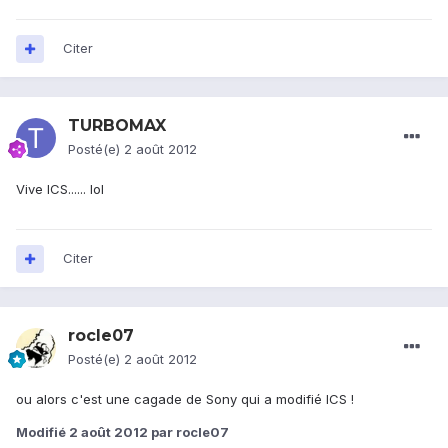
Citer
TURBOMAX
Posté(e)
2 août 2012
Vive ICS...... lol
Citer
rocle07
Posté(e)
2 août 2012
ou alors c'est une cagade de Sony qui a modifié ICS !
Modifié
2 août 2012
par rocle07