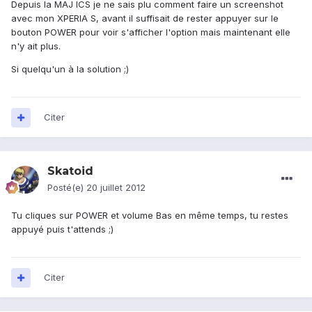
Depuis la MAJ ICS je ne sais plu comment faire un screenshot
avec mon XPERIA S, avant il suffisait de rester appuyer sur le
bouton POWER pour voir s'afficher l'option mais maintenant elle
n'y ait plus.
Si quelqu'un à la solution ;)
Citer
Skatoid
Posté(e)
20 juillet 2012
Tu cliques sur POWER et volume Bas en même temps, tu restes
appuyé puis t'attends ;)
Citer