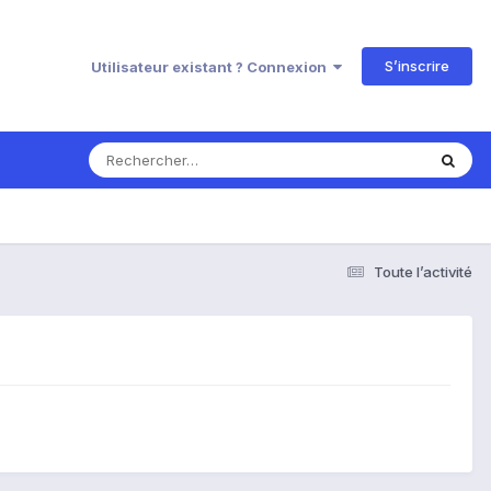
S’inscrire
Utilisateur existant ? Connexion
Toute l’activité