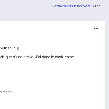
Commencer un nouveau sujet
petit soucis).
ds que d'une oreille. J'ai donc le choix entre:
en mono.