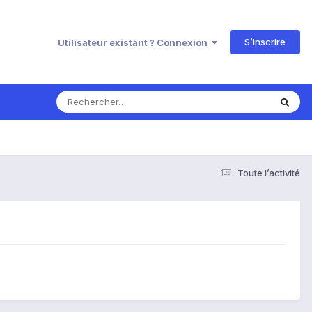
S’inscrire
Utilisateur existant ? Connexion
Toute l’activité