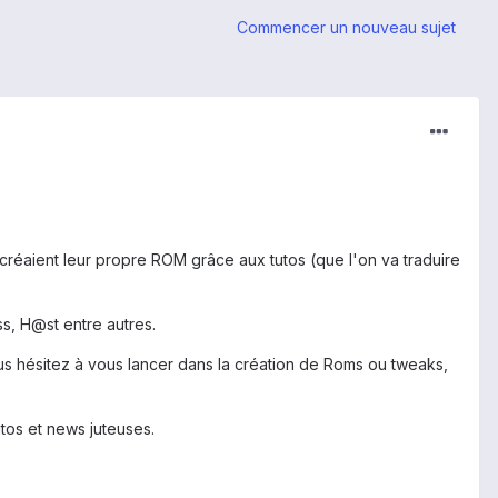
Commencer un nouveau sujet
créaient leur propre ROM grâce aux tutos (que l'on va traduire
s, H@st entre autres.
 hésitez à vous lancer dans la création de Roms ou tweaks,
tos et news juteuses.