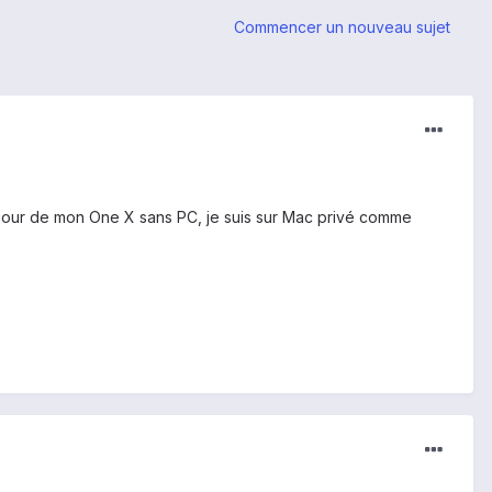
Commencer un nouveau sujet
 à jour de mon One X sans PC, je suis sur Mac privé comme