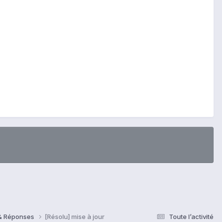
 & Réponses
[Résolu] mise à jour
Toute l’activité