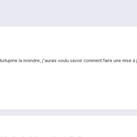
e turlupine la moindre, j'aurais voulu savoir comment faire une mise