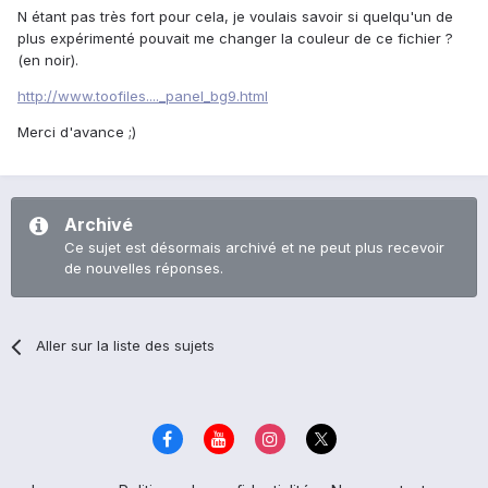
N étant pas très fort pour cela, je voulais savoir si quelqu'un de
plus expérimenté pouvait me changer la couleur de ce fichier ?
(en noir).
http://www.toofiles...._panel_bg9.html
Merci d'avance ;)
Archivé
Ce sujet est désormais archivé et ne peut plus recevoir
de nouvelles réponses.
Aller sur la liste des sujets