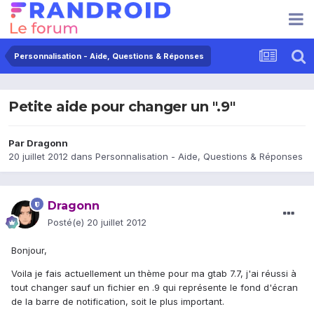
Personnalisation - Aide, Questions & Réponses
Petite aide pour changer un ".9"
Par
Dragonn
20 juillet 2012
dans
Personnalisation - Aide, Questions & Réponses
Dragonn
Posté(e)
20 juillet 2012
Bonjour,
Voila je fais actuellement un thème pour ma gtab 7.7, j'ai réussi à
tout changer sauf un fichier en .9 qui représente le fond d'écran
de la barre de notification, soit le plus important.