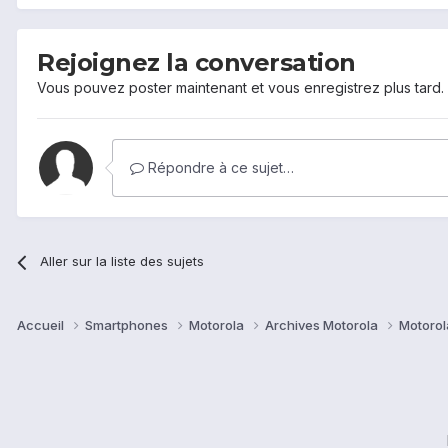
Rejoignez la conversation
Vous pouvez poster maintenant et vous enregistrez plus tard
Répondre à ce sujet…
Aller sur la liste des sujets
Accueil
Smartphones
Motorola
Archives Motorola
Motorol