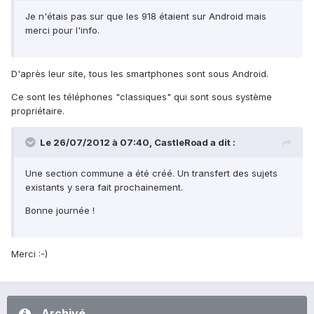
Je n'étais pas sur que les 918 étaient sur Android mais
merci pour l'info.
D'après leur site, tous les smartphones sont sous Android.
Ce sont les téléphones "classiques" qui sont sous système
propriétaire.
Le 26/07/2012 à 07:40, CastleRoad a dit :
Une section commune a été créé. Un transfert des sujets
existants y sera fait prochainement.
Bonne journée !
Merci :-)
Archivé