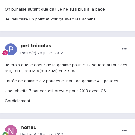
Oh punaise autant que ça ! Je ne suis plus à la page.
Je vais faire un point et voir ça avec les admins
petitnicolas
Posté(e)
26 juillet 2012
Je crois que le coeur de la gamme pour 2012 se fera autour des
918, 918D, 918 MIX(918 quoi) et le 995.
Entrée de gamme 3.2 pouces et haut de gamme 4.3 pouces.
Une tablette 7 pouces est prévue pour 2013 avec ICS.
Cordialement
nonau
Posté(e)
26 juillet 2012