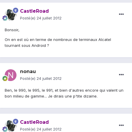
CastleRoad
Posté(e)
24 juillet 2012
Bonsoir,
On en est où en terme de nombreux de terminaux Alcatel
tournant sous Android ?
nonau
Posté(e)
24 juillet 2012
Ben, le 990, le 995, le 991, et bien d'autres encore qui valent un
bon milieu de gamme... Je dirais une p'tite dizaine.
CastleRoad
Posté(e)
24 juillet 2012