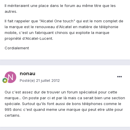
Il mériteraient une place dans le forum au même titre que les
autres.
Il fait rappeler que "Alcatel One touch" qui est le nom complet de
la marque est le renouveau d'Alcatel en matière de téléphonie
mobile, c'est un fabriquant chinois qui exploite la marque
propriété d'Alcatel-Lucent.
Cordialement
nonau
Posté(e)
21 juillet 2012
Oui c'est assez dur de trouver un forum spécialisé pour cette
marque... On poste par ci et par là mais ca serait bien une section
spéciale. Surtout qu'ils font aussi de bons téléphones comme le
995 donc c'est quand meme une marque qui peut etre utile pour
certains.