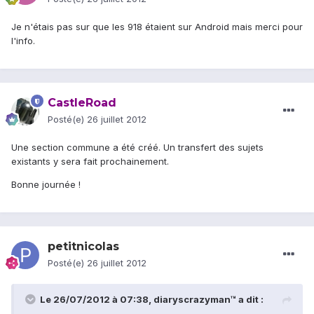
Je n'étais pas sur que les 918 étaient sur Android mais merci pour
l'info.
CastleRoad
Posté(e)
26 juillet 2012
Une section commune a été créé. Un transfert des sujets
existants y sera fait prochainement.
Bonne journée !
petitnicolas
Posté(e)
26 juillet 2012
Le 26/07/2012 à 07:38, diaryscrazyman™ a dit :