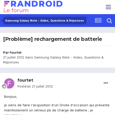
Samsung Galaxy Note - Aides, Questions & Réponses
[Problème] rechargement de batterie
Par
fourtet
21 juillet 2012
dans
Samsung Galaxy Note - Aides, Questions &
Réponses
fourtet
Posté(e)
21 juillet 2012
Bonjour,
je viens de faire l'acquisition d'un Gnote d'occasion qui présente
manifestement un sérieux pb de charge de batterie ; je