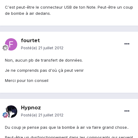
C'est peut-être le connecteur USB de ton Note. Peut-être un coup
de bombe à air dedans.
fourtet
Posté(e)
21 juillet 2012
Non, aucun pb de transfert de données.
Je ne comprends pas d'où çà peut venir
Merci pour ton conseil
Hypnoz
Posté(e)
21 juillet 2012
Du coup je pense pas que la bombe à air va faire grand chose..
Peut-être un dysfonctionnement dans les composants qui servent