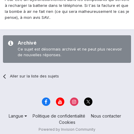
à recharger la batterie dans le téléphone. Si t'as la facture et que
la bombe à air ne fait rien (ce qui sera malheureusement le cas je
pense), à mon avis SAV..
Archivé
Ce sujet est désormais archivé et ne peut plus recevoir
de nouvelles réponses.
Aller sur la liste des sujets
Langue
Politique de confidentialité
Nous contacter
Cookies
Powered by Invision Community