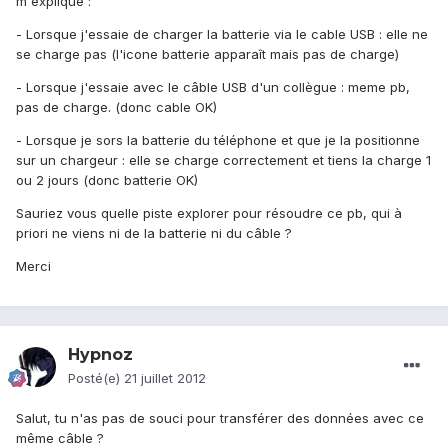
m'explique :
- Lorsque j'essaie de charger la batterie via le cable USB : elle ne
se charge pas (l'icone batterie apparaît mais pas de charge)
- Lorsque j'essaie avec le câble USB d'un collègue : meme pb,
pas de charge. (donc cable OK)
- Lorsque je sors la batterie du téléphone et que je la positionne
sur un chargeur : elle se charge correctement et tiens la charge 1
ou 2 jours (donc batterie OK)
Sauriez vous quelle piste explorer pour résoudre ce pb, qui à
priori ne viens ni de la batterie ni du câble ?
Merci
Hypnoz
Posté(e)
21 juillet 2012
Salut, tu n'as pas de souci pour transférer des données avec ce
même câble ?