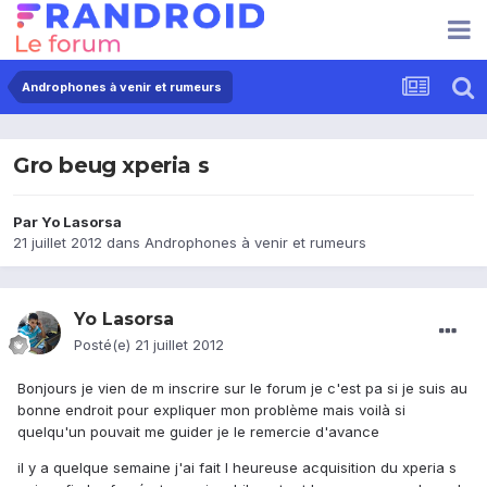
Androphones à venir et rumeurs
Gro beug xperia s
Par
Yo Lasorsa
21 juillet 2012
dans
Androphones à venir et rumeurs
Yo Lasorsa
Posté(e)
21 juillet 2012
Bonjours je vien de m inscrire sur le forum je c'est pa si je suis au
bonne endroit pour expliquer mon problème mais voilà si
quelqu'un pouvait me guider je le remercie d'avance
il y a quelque semaine j'ai fait l heureuse acquisition du xperia s