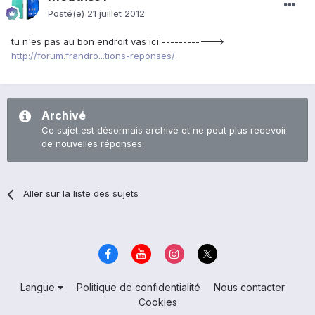
Posté(e)
21 juillet 2012
tu n'es pas au bon endroit vas ici ------------>
http://forum.frandro...tions-reponses/
Archivé
Ce sujet est désormais archivé et ne peut plus recevoir
de nouvelles réponses.
Aller sur la liste des sujets
Langue
Politique de confidentialité
Nous contacter
Cookies