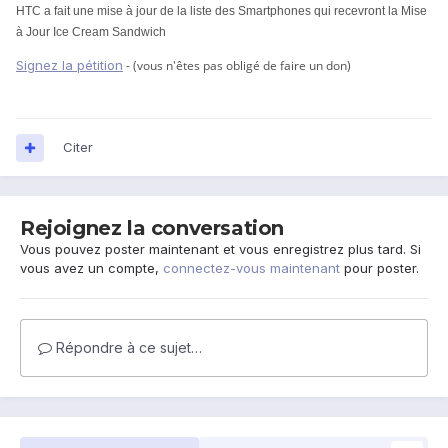
HTC a fait une mise à jour de la liste des Smartphones qui recevront la Mise
à Jour Ice Cream Sandwich
Signez la pétition
- (vous n'êtes pas obligé de faire un don)
Citer
Rejoignez la conversation
Vous pouvez poster maintenant et vous enregistrez plus tard. Si
vous avez un compte,
connectez-vous maintenant
pour poster.
Répondre à ce sujet…