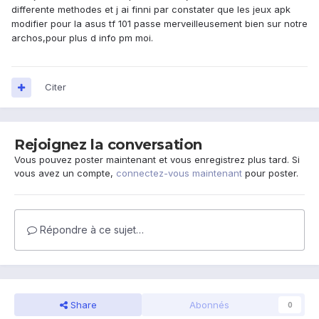
differente methodes et j ai finni par constater que les jeux apk
modifier pour la asus tf 101 passe merveilleusement bien sur notre
archos,pour plus d info pm moi.
Citer
Rejoignez la conversation
Vous pouvez poster maintenant et vous enregistrez plus tard. Si
vous avez un compte,
connectez-vous maintenant
pour poster.
Répondre à ce sujet…
Share
Abonnés
0