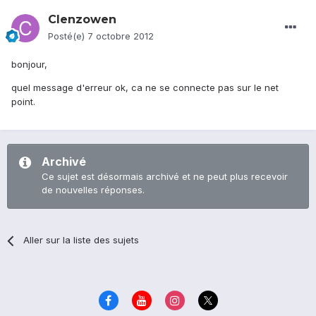
Clenzowen
Posté(e)
7 octobre 2012
bonjour,
quel message d'erreur ok, ca ne se connecte pas sur le net
point.
Archivé
Ce sujet est désormais archivé et ne peut plus recevoir
de nouvelles réponses.
Aller sur la liste des sujets