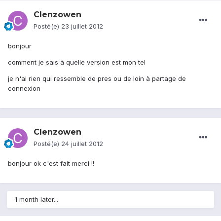
Clenzowen
Posté(e)
23 juillet 2012
bonjour
comment je sais à quelle version est mon tel
je n'ai rien qui ressemble de pres ou de loin à partage de
connexion
Clenzowen
Posté(e)
24 juillet 2012
bonjour ok c'est fait merci !!
1 month later...