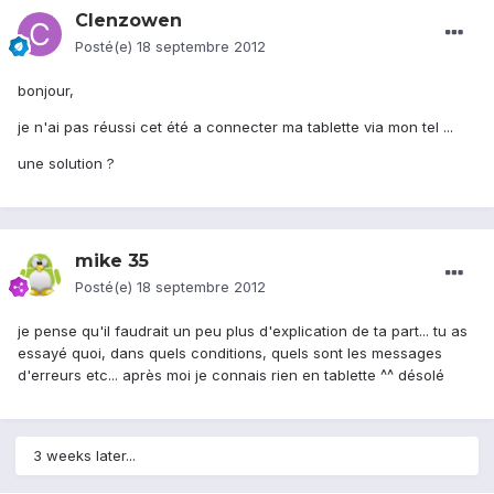
Clenzowen
Posté(e)
18 septembre 2012
bonjour,
je n'ai pas réussi cet été a connecter ma tablette via mon tel ...
une solution ?
mike 35
Posté(e)
18 septembre 2012
je pense qu'il faudrait un peu plus d'explication de ta part... tu as
essayé quoi, dans quels conditions, quels sont les messages
d'erreurs etc... après moi je connais rien en tablette ^^ désolé
3 weeks later...