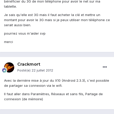
bénéficier du 3G de mon téléphone pour avoir le net sur ma
tablette.
Je sais qu'elle est 3G mais il faut acheter la clé et mettre un
montant pour avoir le 3G mais si je peux utiliser mon téléphone ce
serait aussi bien.
pourriez vous m'aider svp
merci
Crackmort
Posté(e)
22 juillet 2012
Avec la dernière mise à jour du X10 (Android 2.3.3), c'est possible
de partager sa connexion via le wifi.
Il faut aller dans Paramètres, Réseaux et sans fils, Partage de
connexion (de mémoire)