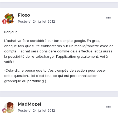
Floxo
Posté(e)
24 juillet 2012
Bonjour,
L'achat va être considéré sur ton compte google. En gros,
chaque fois que tu te connecteras sur un mobile/tablette avec ce
compte, l'achat sera considéré comme déjà effectué, et tu auras
la possibilité de re-télécharger l'application gratuitement. Voilà
voilà !
(Cela-dit, je pense que tu t'es trompée de section pour poser
cette question... Ici c'est tout ce qui est personnalisation
graphique du portable ;) )
MadMozel
Posté(e)
24 juillet 2012