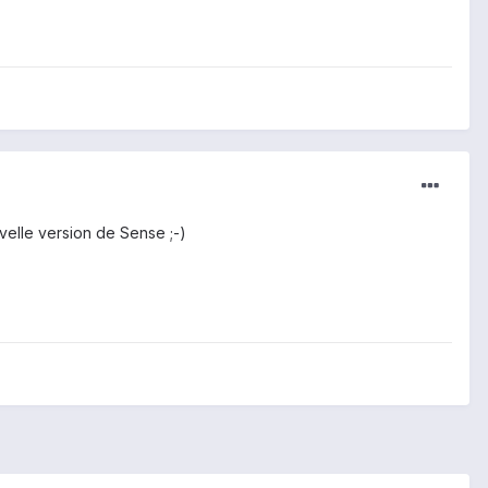
velle version de Sense ;-)