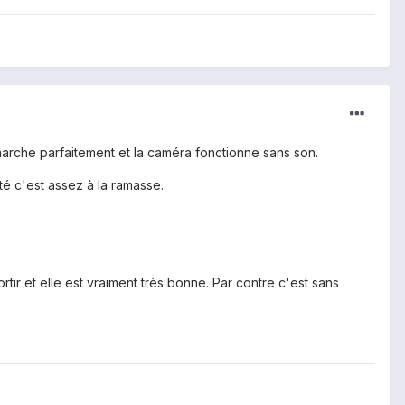
 marche parfaitement et la caméra fonctionne sans son.
ité c'est assez à la ramasse.
ortir et elle est vraiment très bonne. Par contre c'est sans