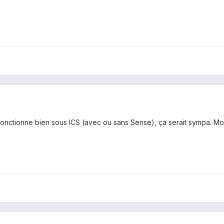
onctionne bien sous ICS (avec ou sans Sense), ça serait sympa. Moi q