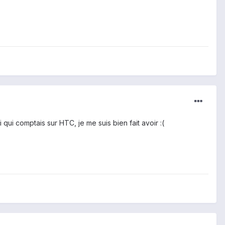
ui comptais sur HTC, je me suis bien fait avoir :(