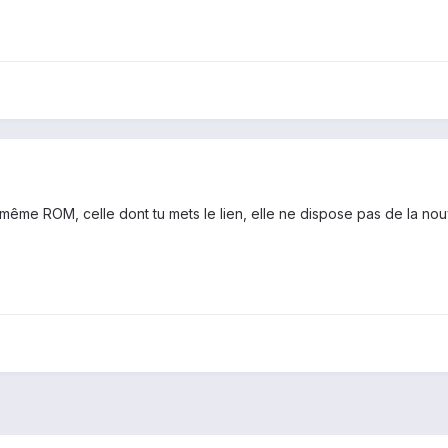
ême ROM, celle dont tu mets le lien, elle ne dispose pas de la nou