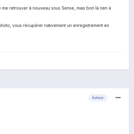
de me retrouver à nouveau sous Sense, mais bon là rien à
photo, vous récupérer nativement un enregistrement en
Auteur