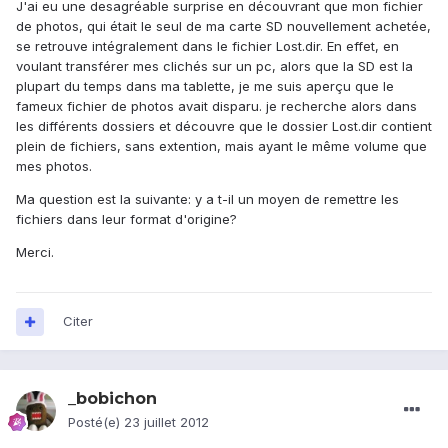
J'ai eu une desagréable surprise en découvrant que mon fichier
de photos, qui était le seul de ma carte SD nouvellement achetée,
se retrouve intégralement dans le fichier Lost.dir. En effet, en
voulant transférer mes clichés sur un pc, alors que la SD est la
plupart du temps dans ma tablette, je me suis aperçu que le
fameux fichier de photos avait disparu. je recherche alors dans
les différents dossiers et découvre que le dossier Lost.dir contient
plein de fichiers, sans extention, mais ayant le même volume que
mes photos.
Ma question est la suivante: y a t-il un moyen de remettre les
fichiers dans leur format d'origine?
Merci.
Citer
_bobichon
Posté(e)
23 juillet 2012