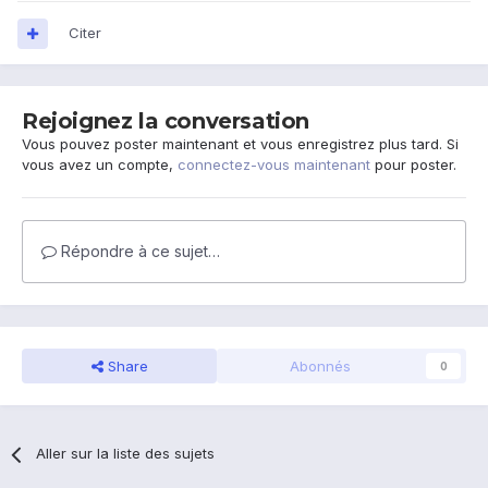
Citer
Rejoignez la conversation
Vous pouvez poster maintenant et vous enregistrez plus tard. Si
vous avez un compte,
connectez-vous maintenant
pour poster.
Répondre à ce sujet…
Share
Abonnés
0
Aller sur la liste des sujets