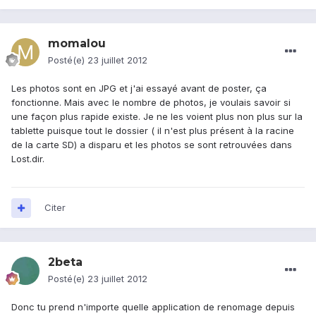
momalou
Posté(e)
23 juillet 2012
Les photos sont en JPG et j'ai essayé avant de poster, ça
fonctionne. Mais avec le nombre de photos, je voulais savoir si
une façon plus rapide existe. Je ne les voient plus non plus sur la
tablette puisque tout le dossier ( il n'est plus présent à la racine
de la carte SD) a disparu et les photos se sont retrouvées dans
Lost.dir.
Citer
2beta
Posté(e)
23 juillet 2012
Donc tu prend n'importe quelle application de renomage depuis