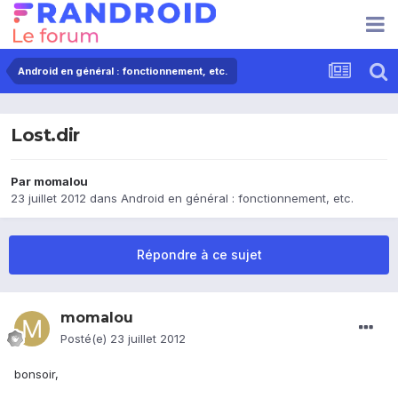
Android en général : fonctionnement, etc.
Lost.dir
Par
momalou
23 juillet 2012
dans
Android en général : fonctionnement, etc.
Répondre à ce sujet
momalou
Posté(e)
23 juillet 2012
bonsoir,