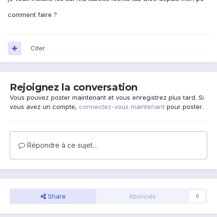
comment faire ?
Citer
Rejoignez la conversation
Vous pouvez poster maintenant et vous enregistrez plus tard. Si
vous avez un compte,
connectez-vous maintenant
pour poster.
Répondre à ce sujet…
Share
Abonnés
0