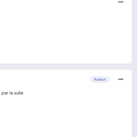
Auteur
par la suite