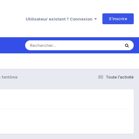
S’inscrire
Utilisateur existant ? Connexion
 fantôme
Toute l’activité