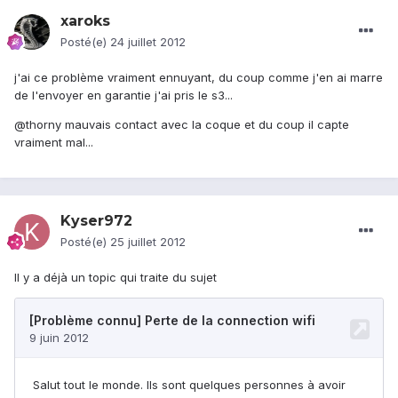
xaroks
Posté(e)
24 juillet 2012
j'ai ce problème vraiment ennuyant, du coup comme j'en ai marre
de l'envoyer en garantie j'ai pris le s3...
@thorny mauvais contact avec la coque et du coup il capte
vraiment mal...
Kyser972
Posté(e)
25 juillet 2012
Il y a déjà un topic qui traite du sujet