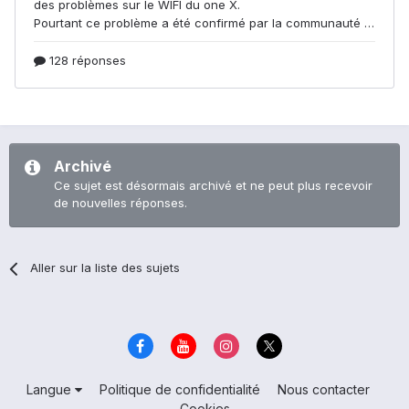
Archivé
Ce sujet est désormais archivé et ne peut plus recevoir
de nouvelles réponses.
Aller sur la liste des sujets
Langue
Politique de confidentialité
Nous contacter
Cookies