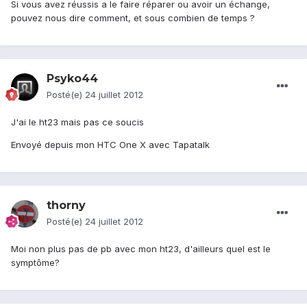
Si vous avez réussis a le faire réparer ou avoir un échange,
pouvez nous dire comment, et sous combien de temps ?
Psyko44
Posté(e)
24 juillet 2012
J'ai le ht23 mais pas ce soucis
Envoyé depuis mon HTC One X avec Tapatalk
thorny
Posté(e)
24 juillet 2012
Moi non plus pas de pb avec mon ht23, d'ailleurs quel est le
symptôme?