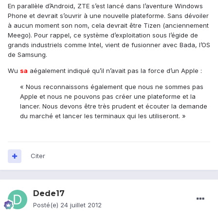
En parallèle d’Android, ZTE s’est lancé dans l’aventure Windows
Phone et devrait s’ouvrir à une nouvelle plateforme. Sans dévoiler
à aucun moment son nom, cela devrait être Tizen (anciennement
Meego). Pour rappel, ce système d’exploitation sous l’égide de
grands industriels comme Intel, vient de fusionner avec Bada, l’OS
de Samsung.
Wu
sa
aégalement indiqué qu’il n’avait pas la force d’un Apple :
« Nous reconnaissons également que nous ne sommes pas
Apple et nous ne pouvons pas créer une plateforme et la
lancer. Nous devons être très prudent et écouter la demande
du marché et lancer les terminaux qui les utiliseront. »
Citer
Dede17
Posté(e)
24 juillet 2012