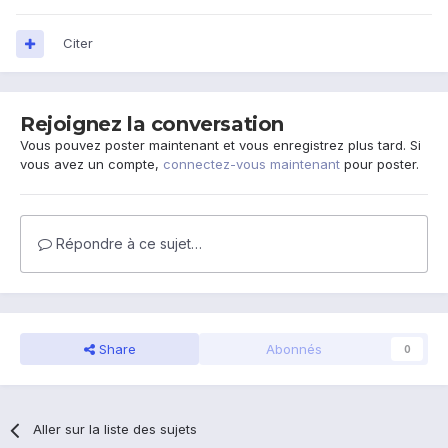
Citer
Rejoignez la conversation
Vous pouvez poster maintenant et vous enregistrez plus tard. Si
vous avez un compte,
connectez-vous maintenant
pour poster.
Répondre à ce sujet…
Share
Abonnés
0
Aller sur la liste des sujets