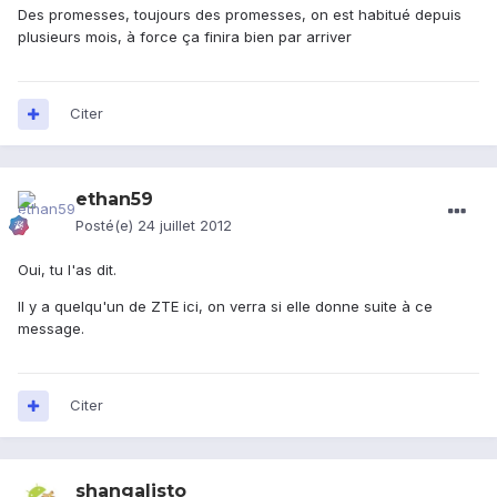
Des promesses, toujours des promesses, on est habitué depuis
plusieurs mois, à force ça finira bien par arriver
Citer
ethan59
Posté(e)
24 juillet 2012
Oui, tu l'as dit.
Il y a quelqu'un de ZTE ici, on verra si elle donne suite à ce
message.
Citer
shangalisto