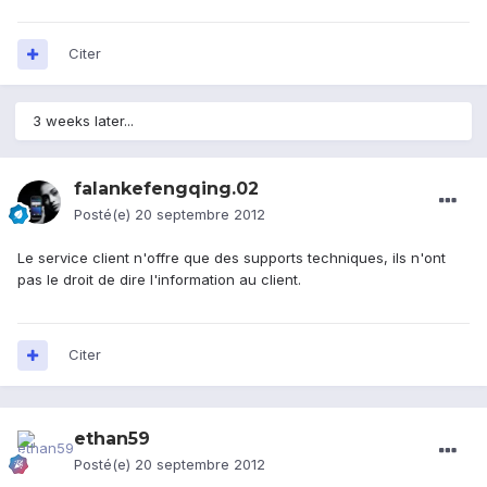
Citer
3 weeks later...
falankefengqing.02
Posté(e)
20 septembre 2012
Le service client n'offre que des supports techniques, ils n'ont
pas le droit de dire l'information au client.
Citer
ethan59
Posté(e)
20 septembre 2012