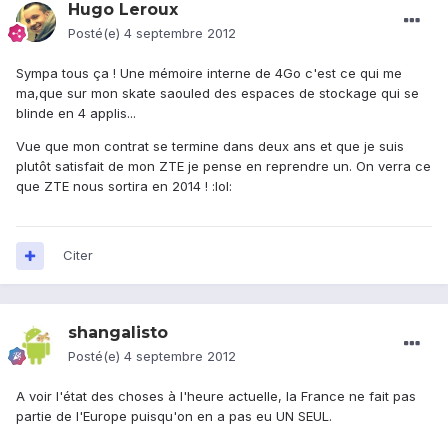
Hugo Leroux
Posté(e)
4 septembre 2012
Sympa tous ça ! Une mémoire interne de 4Go c'est ce qui me
ma,que sur mon skate saouled des espaces de stockage qui se
blinde en 4 applis...
Vue que mon contrat se termine dans deux ans et que je suis
plutôt satisfait de mon ZTE je pense en reprendre un. On verra ce
que ZTE nous sortira en 2014 ! :lol:
Citer
shangalisto
Posté(e)
4 septembre 2012
A voir l'état des choses à l'heure actuelle, la France ne fait pas
partie de l'Europe puisqu'on en a pas eu UN SEUL.