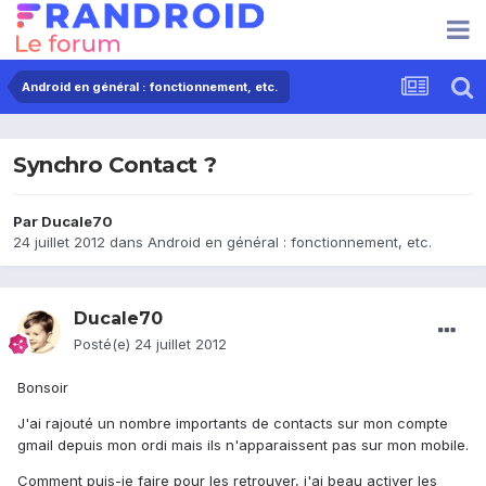
Android en général : fonctionnement, etc.
Synchro Contact ?
Par
Ducale70
24 juillet 2012
dans
Android en général : fonctionnement, etc.
Ducale70
Posté(e)
24 juillet 2012
Bonsoir
J'ai rajouté un nombre importants de contacts sur mon compte
gmail depuis mon ordi mais ils n'apparaissent pas sur mon mobile.
Comment puis-je faire pour les retrouver, j'ai beau activer les