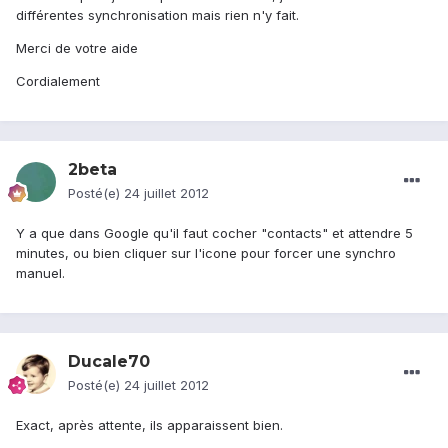
différentes synchronisation mais rien n'y fait.
Merci de votre aide
Cordialement
2beta
Posté(e)
24 juillet 2012
Y a que dans Google qu'il faut cocher "contacts" et attendre 5
minutes, ou bien cliquer sur l'icone pour forcer une synchro
manuel.
Ducale70
Posté(e)
24 juillet 2012
Exact, après attente, ils apparaissent bien.