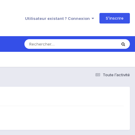
S’inscrire
Utilisateur existant ? Connexion
Toute l’activité