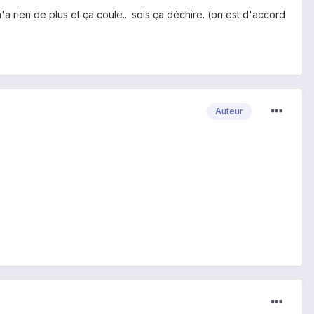
a rien de plus et ça coule... sois ça déchire. (on est d'accord
Auteur