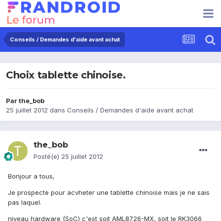
Conseils / Demandes d'aide avant achat
Choix tablette chinoise.
Par
the_bob
25 juillet 2012
dans
Conseils / Demandes d'aide avant achat
the_bob
Posté(e)
25 juillet 2012
Bonjour a tous,
Je prospecte pour acvheter une tablette chinoise mais je ne sais
pas laquel.
niveau hardware (SoC) c'est soit AML8726-MX, soit le RK3066