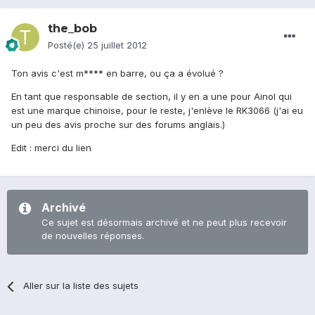
the_bob
Posté(e)
25 juillet 2012
Ton avis c'est m**** en barre, ou ça a évolué ?
En tant que responsable de section, il y en a une pour Ainol qui
est une marque chinoise, pour le reste, j'enlève le RK3066 (j'ai eu
un peu des avis proche sur des forums anglais.)
Edit : merci du lien
Archivé
Ce sujet est désormais archivé et ne peut plus recevoir
de nouvelles réponses.
Aller sur la liste des sujets