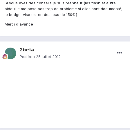
Si vous avez des conseils je suis prenneur (les flash et autre
bidouille me pose pas trop de problème si elles sont documenté,
le budget visé est en dessous de 150€ )
Merci d'avance
2beta
Posté(e)
25 juillet 2012