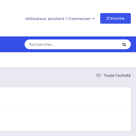
S’inscrire
Utilisateur existant ? Connexion
Toute l’activité