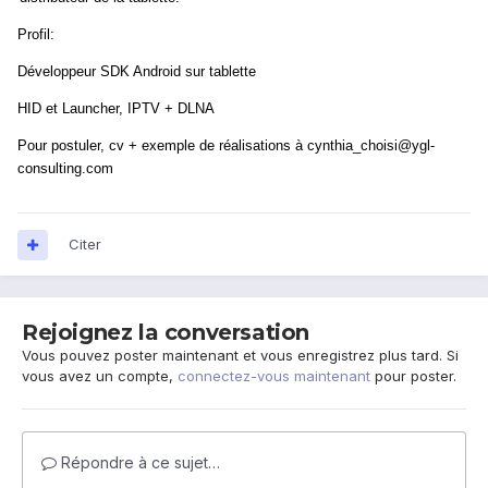
Profil:
Développeur SDK Android sur tablette
HID et Launcher, IPTV + DLNA
Pour postuler, cv + exemple de réalisations à cynthia_choisi@ygl-
consulting.com
Citer
Rejoignez la conversation
Vous pouvez poster maintenant et vous enregistrez plus tard. Si
vous avez un compte,
connectez-vous maintenant
pour poster.
Répondre à ce sujet…