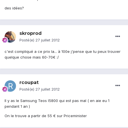
des idées?
skroprod
Posté(e)
27 juillet 2012
c'est compliqué a ce prix la... à 100e j'pense que tu peux trouver
quelque chose mais 60-70€ :/
rcoupat
Posté(e)
27 juillet 2012
Il y as le Samsung Teos I5800 qui est pas mal ( en aie eu 1
pendant 1 an )
On le trouve a partir de 55 € sur Priceminister