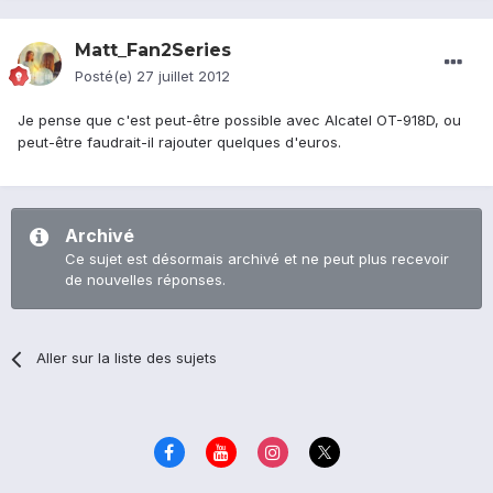
Matt_Fan2Series
Posté(e)
27 juillet 2012
Je pense que c'est peut-être possible avec Alcatel OT-918D, ou
peut-être faudrait-il rajouter quelques d'euros.
Archivé
Ce sujet est désormais archivé et ne peut plus recevoir
de nouvelles réponses.
Aller sur la liste des sujets