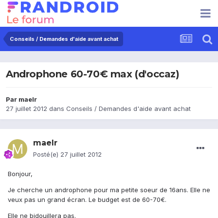
Conseils / Demandes d'aide avant achat
Androphone 60-70€ max (d'occaz)
Par
maelr
27 juillet 2012
dans
Conseils / Demandes d'aide avant achat
maelr
Posté(e)
27 juillet 2012
Bonjour,
Je cherche un androphone pour ma petite soeur de 16ans. Elle ne
veux pas un grand écran. Le budget est de 60-70€.
Elle ne bidouillera pas.