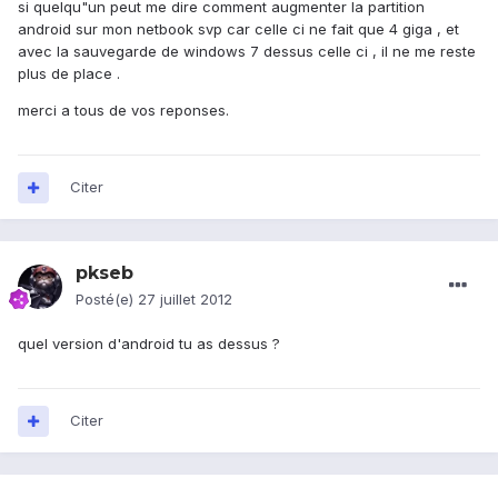
si quelqu"un peut me dire comment augmenter la partition
android sur mon netbook svp car celle ci ne fait que 4 giga , et
avec la sauvegarde de windows 7 dessus celle ci , il ne me reste
plus de place .
merci a tous de vos reponses.
Citer
pkseb
Posté(e)
27 juillet 2012
quel version d'android tu as dessus ?
Citer