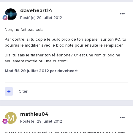
daveheart14
Posté(e)
29 juillet 2012
Non, ne fait pas cela.
Par contre, si tu copie le build.prop de ton appareil sur ton PC, tu
pourras le modifier avec le bloc note pour ensuite le remplacer.
Dis, tu sais le flasher ton téléphone? C' est une rom d' origine
seulement rootée ou une custom?
Modifié
29 juillet 2012
par daveheart
Citer
mathieu04
Posté(e)
29 juillet 2012