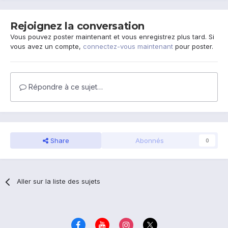
Rejoignez la conversation
Vous pouvez poster maintenant et vous enregistrez plus tard. Si
vous avez un compte,
connectez-vous maintenant
pour poster.
Répondre à ce sujet…
Share
Abonnés
0
Aller sur la liste des sujets