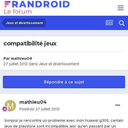
Jeux et divertissement
compatibilité jeux
Par
mathieu04
27 juillet 2012
dans
Jeux et divertissement
Répondre à ce sujet
mathieu04
Posté(e)
27 juillet 2012
bonjour je rencontre un probleme avec mon huawei g300, certain
jeux de playstore sont incompatible alor qu'en passant par un