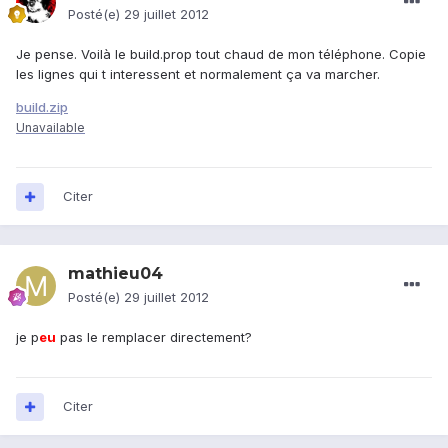
Posté(e)
29 juillet 2012
Je pense. Voilà le build.prop tout chaud de mon téléphone. Copie
les lignes qui t interessent et normalement ça va marcher.
build.zip
Unavailable
Citer
mathieu04
Posté(e)
29 juillet 2012
je p
eu
pas le remplacer directement?
Citer