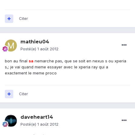
Citer
mathieu04
Posté(e)
1 août 2012
bon au final
sa
nemarche pas, que se soit en nexus s ou xperia
s,; je vai quand meme essayer avec le xperia ray qui a
exactement le meme proco
Citer
daveheart14
Posté(e)
1 août 2012