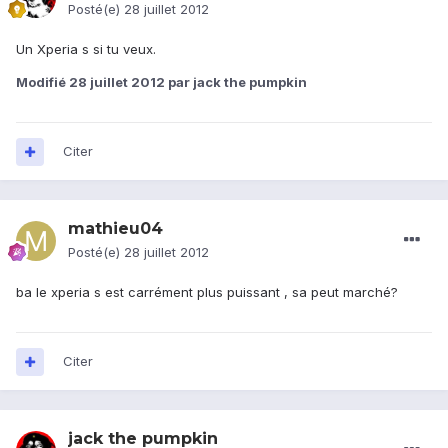
Posté(e)
28 juillet 2012
Un Xperia s si tu veux.
Modifié
28 juillet 2012
par jack the pumpkin
Citer
mathieu04
Posté(e)
28 juillet 2012
ba le xperia s est carrément plus puissant , sa peut marché?
Citer
jack the pumpkin