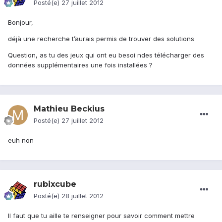
Posté(e)
27 juillet 2012
Bonjour,
déjà une recherche t’aurais permis de trouver des solutions
Question, as tu des jeux qui ont eu besoi ndes télécharger des
données supplémentaires une fois installées ?
Mathieu Beckius
Posté(e)
27 juillet 2012
euh non
rubixcube
Posté(e)
28 juillet 2012
Il faut que tu aille te renseigner pour savoir comment mettre