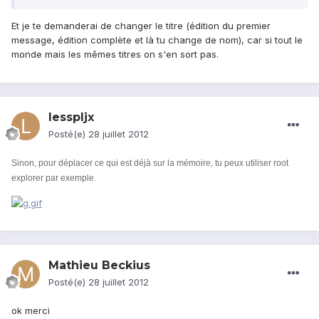
Et je te demanderai de changer le titre (édition du premier
message, édition complète et là tu change de nom), car si tout le
monde mais les mêmes titres on s'en sort pas.
lesspljx
Posté(e)
28 juillet 2012
Sinon, pour déplacer ce qui est déjà sur la mémoire, tu peux utiliser root
explorer par exemple.
Mathieu Beckius
Posté(e)
28 juillet 2012
ok merci