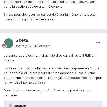
directement les données sur la carte sd depuis le pc. Va voir
dans la section dédiée a ton téléphone.
Sinon, pour déplacer ce qui est déjà sur la mémoire, tu peux
utiliser root explorer par exemple.
2beta
Posté(e)
28 juillet 2012
Je pense que c'est normal qu'il te dise ça, s'il reste 87MB en
interne.
Faut comprendre que la mémoire interne est séparée en 2, une
pour android et l'autre pour toi et tes données. C'est la 2ème
apparemment qui est pleine, il suffit juste de couper-coller depuis
la mémoire interne sur la sd.
Donc de brancher au pc, les 2 mémoires apparaîtront et tu
déplaces.
Citation