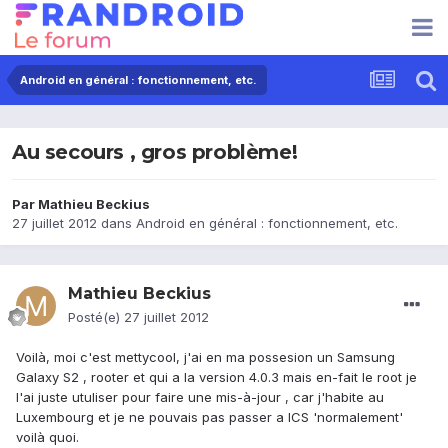
Android en général : fonctionnement, etc.
Au secours , gros problème!
Par
Mathieu Beckius
27 juillet 2012
dans
Android en général : fonctionnement, etc.
Mathieu Beckius
Posté(e)
27 juillet 2012
Voilà, moi c'est mettycool, j'ai en ma possesion un Samsung
Galaxy S2 , rooter et qui a la version 4.0.3 mais en-fait le root je
l'ai juste utuliser pour faire une mis-à-jour , car j'habite au
Luxembourg et je ne pouvais pas passer a ICS 'normalement'
voilà quoi.