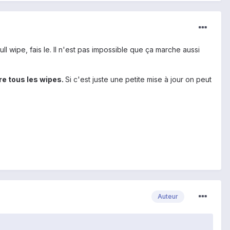
ll wipe, fais le. Il n'est pas impossible que ça marche aussi
aire tous les wipes.
Si c'est juste une petite mise à jour on peut
Auteur