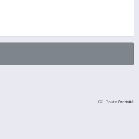
Toute l’activité