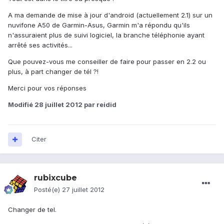
A ma demande de mise à jour d'android (actuellement 2.1) sur un
nuvifone A50 de Garmin-Asus, Garmin m'a répondu qu'ils
n'assuraient plus de suivi logiciel, la branche téléphonie ayant
arrêté ses activités...
Que pouvez-vous me conseiller de faire pour passer en 2.2 ou
plus, à part changer de tél ?!
Merci pour vos réponses
Modifié
28 juillet 2012
par reidid
Citer
rubixcube
Posté(e)
27 juillet 2012
Changer de tel.