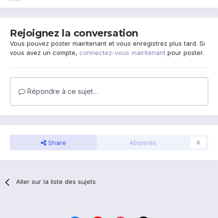
Rejoignez la conversation
Vous pouvez poster maintenant et vous enregistrez plus tard. Si
vous avez un compte,
connectez-vous maintenant
pour poster.
Répondre à ce sujet…
Share
Abonnés
0
Aller sur la liste des sujets