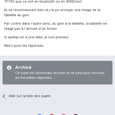
TF700 que ce soit en bluetooth ou en WifiDirect.
Ils se reconnaissent bien et j'ai pu envoyer une image de la
tablette au gsm.
Par contre dans l'autre sens, du gsm à la tablette, la tablette ne
réagit pas à l'arrivée d'un fichier.
Si quelqu'un a une idée, je suis preneur.
Merci pour les réponses.
Archivé
Ce sujet est désormais archivé et ne peut plus recevoir
de nouvelles réponses.
Aller sur la liste des sujets