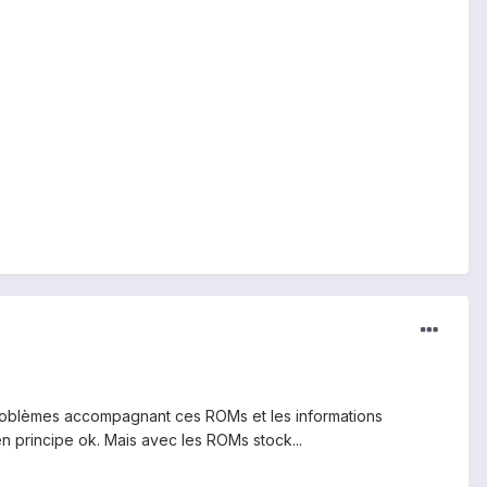
s problèmes accompagnant ces ROMs et les informations
en principe ok. Mais avec les ROMs stock...