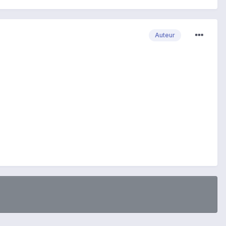
Auteur