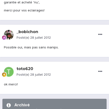
garantie et acheté 'nu',
merci pour vos eclairages!
_bobichon
Posté(e)
28 juillet 2012
Possible oui, mais pas sans manips.
toto620
Posté(e)
28 juillet 2012
ok merci!
Archivé