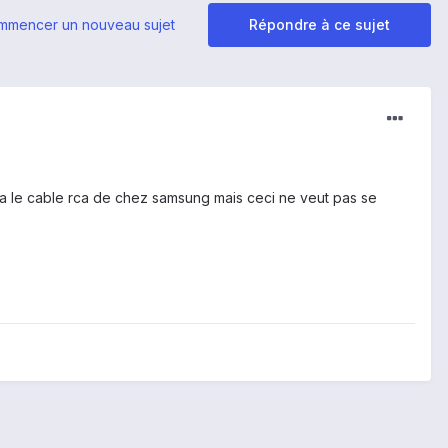
mmencer un nouveau sujet
Répondre à ce sujet
 via le cable rca de chez samsung mais ceci ne veut pas se