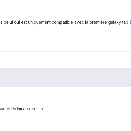
s celui qui est uniquement compatible avec la première galaxy tab (
se du hdmi au rca .... :/