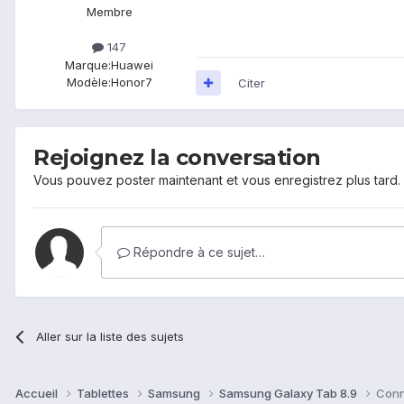
Membre
147
Marque:
Huawei
Modèle:
Honor7
Citer
Rejoignez la conversation
Vous pouvez poster maintenant et vous enregistrez plus tard
Répondre à ce sujet…
Aller sur la liste des sujets
Accueil
Tablettes
Samsung
Samsung Galaxy Tab 8.9
Conne